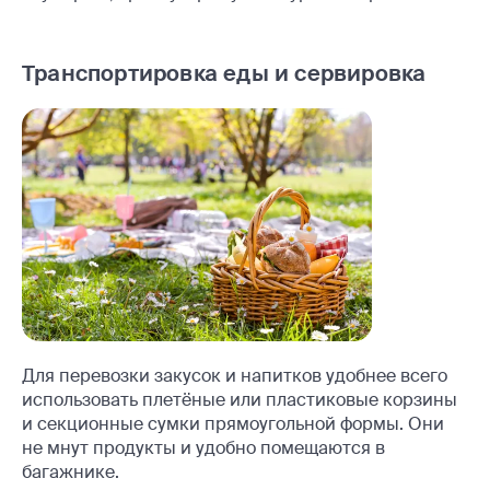
Транспортировка еды и сервировка
Для перевозки закусок и напитков удобнее всего
использовать плетёные или пластиковые корзины
и секционные сумки прямоугольной формы. Они
не мнут продукты и удобно помещаются в
багажнике.