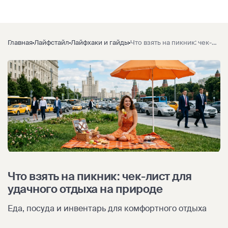
Главная
Лайфстайл
Лайфхаки и гайды
Что взять на пикник: чек-лист для удачного отдыха на природе
Что взять на пикник: чек-лист для
удачного отдыха на природе
Еда, посуда и инвентарь для комфортного отдыха