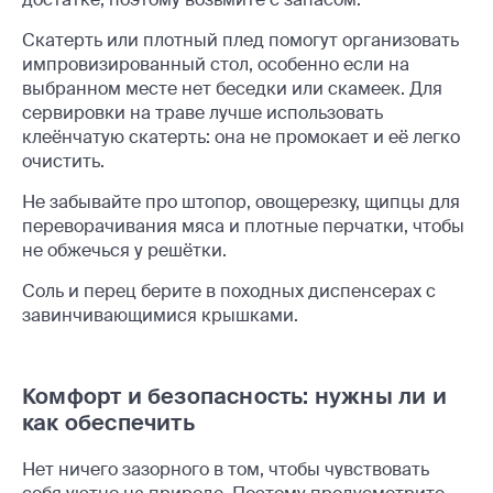
Скатерть или плотный плед помогут организовать
импровизированный стол, особенно если на
выбранном месте нет беседки или скамеек. Для
сервировки на траве лучше использовать
клеёнчатую скатерть: она не промокает и её легко
очистить.
Не забывайте про штопор, овощерезку, щипцы для
переворачивания мяса и плотные перчатки, чтобы
не обжечься у решётки.
Соль и перец берите в походных диспенсерах с
завинчивающимися крышками.
Комфорт и безопасность: нужны ли и
как обеспечить
Нет ничего зазорного в том, чтобы чувствовать