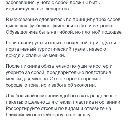
заболевания, у него с собой должны быть
индивидуальные лекарства.
В межсезонье одевайтесь по принципу трёх слоёв:
дышащая футболка, флисовая кофта и ветровка.
Обувь должна быть на гибкой, но плотной подошве.
Если планируется отдых с ночёвкой, пригодятся
портативный туристический туалет, навес от
дождя и спальные мешки.
После пикника обязательно потушите костёр и
уберите за собой, предварительно подготовив
мешки для мусора. Это не просто правило
хорошего тона, но и забота об экологии.
Для большой компании удобно взять раздельные
пакеты: отдельно для стекла, пластика и органики.
Рассортируйте отходы по видам и отвезите на
ближайшую контейнерную площадку.