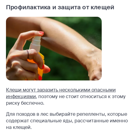
Профилактика и защита от клещей
Клещи могут заразить несколькими опасными
инфекциями
, поэтому не стоит относиться к этому
риску беспечно.
Для походов в лес выбирайте репелленты, которые
содержат специальные яды, рассчитанные именно
на клещей.