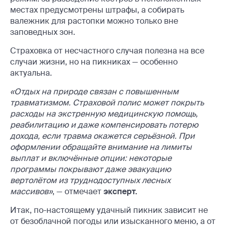
местах предусмотрены штрафы, а собирать
валежник для растопки можно только вне
заповедных зон.
Страховка от несчастного случая полезна на все
случаи жизни, но на пикниках — особенно
актуальна.
«Отдых на природе связан с повышенным
травматизмом. Страховой полис может покрыть
расходы на экстренную медицинскую помощь,
реабилитацию и даже компенсировать потерю
дохода, если травма окажется серьёзной. При
оформлении обращайте внимание на лимиты
выплат и включённые опции: некоторые
программы покрывают даже эвакуацию
вертолётом из труднодоступных лесных
массивов»
, — отмечает
эксперт.
Итак, по-настоящему удачный пикник зависит не
от безоблачной погоды или изысканного меню, а от